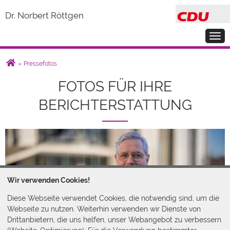
Dr. Norbert Röttgen
Togg
Sie sind hier
»
Pressefotos
PRESSEFOTOS
FOTOS FÜR IHRE
BERICHTERSTATTUNG
Wir verwenden Cookies!
Diese Webseite verwendet Cookies, die notwendig sind, um die
Webseite zu nutzen. Weiterhin verwenden wir Dienste von
Drittanbietern, die uns helfen, unser Webangebot zu verbessern